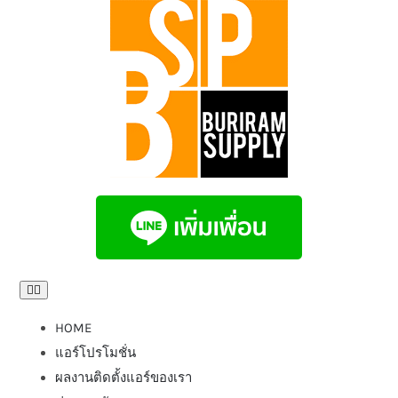
Skip
to
content
Toggle
Navigation
HOME
แอร์โปรโมชั่น
ผลงานติดตั้งแอร์ของเรา