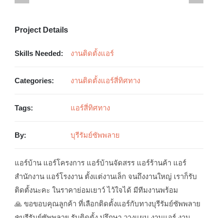
Project Details
Skills Needed:
งานติดตั้งแอร์
Categories:
งานติดตั้งแอร์สี่ทิศทาง
Tags:
แอร์สี่ทิศทาง
By:
บุรีรัมย์ซัพพลาย
แอร์บ้าน แอร์โครงการ แอร์บ้านจัดสรร แอร์ร้านค้า แอร์
สำนักงาน แอร์โรงงาน ตั้งแต่งานเล็ก จนถึงงานใหญ่ เราก็รับ
ติดตั้งนะคะ ในราคาย่อมเยาว์ ไว้ใจได้ มีทีมงานพร้อม
🙏 ขอขอบคุณลูกค้า ที่เลือกติดตั้งแอร์กับทางบุรีรัมย์ซัพพลาย
❄️บุรีรัมย์ซัพพลาย รับติดตั้ง ปรึกษา วางแผน งานแอร์ งาน