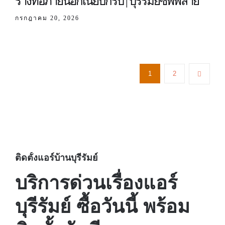
รางท่อภายนอกเนี๊ยบกริบ | บุรีรัมย์ซัพพลาย
กรกฎาคม 20, 2026
1
2
ติดตั้งแอร์บ้านบุรีรัมย์
บริการด่วนเรื่องแอร์
บุรีรัมย์ ซื้อวันนี้ พร้อม