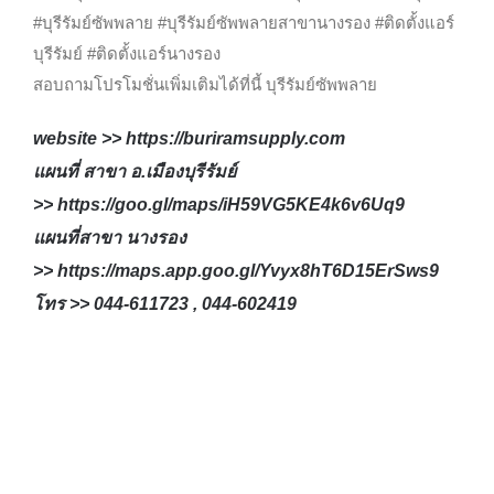
#บุรีรัมย์ซัพพลาย #บุรีรัมย์ซัพพลายสาขานางรอง #ติดตั้งแอร์
บุรีรัมย์ #ติดตั้งแอร์นางรอง
สอบถามโปรโมชั่นเพิ่มเติมได้ที่นี้ บุรีรัมย์ซัพพลาย
website >>
https://buriramsupply.com
แผนที่ สาขา อ.เมืองบุรีรัมย์
>>
https://goo.gl/maps/iH59VG5KE4k6v6Uq9
แผนที่สาขา นางรอง
>>
https://maps.app.goo.gl/Yvyx8hT6D15ErSws9
โทร >> 044-611723 , 044-602419