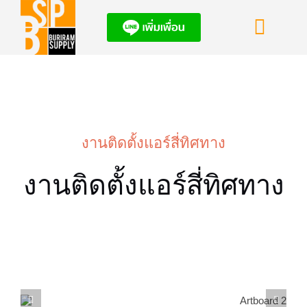
Skip
to
Toggl
content
Navig
HOME
แอร์โปรโมชั่น
งานติดตั้งแอร์สี่ทิศทาง
ผลงานติดตั้งแอ
งานติดตั้งแอร์สี่ทิศทาง
ข่าวสารอัพเดท