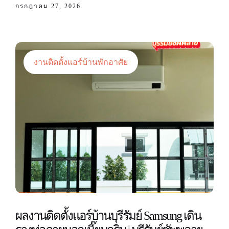
กรกฎาคม 27, 2026
งานติดตั้งแอร์บ้านพักอาศัย
ผลงานติดตั้งแอร์บ้านบุรีรัมย์ Samsung เดิน