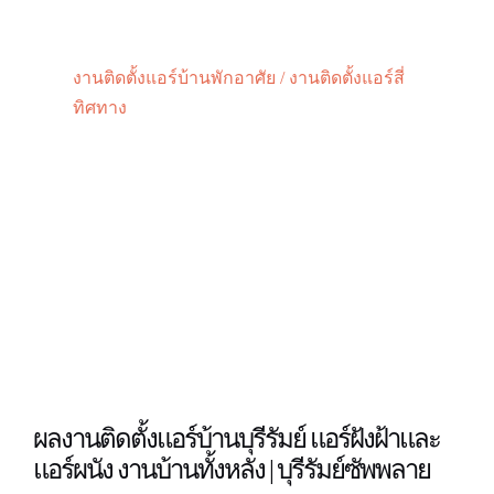
งานติดตั้งแอร์บ้านพักอาศัย / งานติดตั้งแอร์สี่
ทิศทาง
ผลงานติดตั้งแอร์บ้านบุรีรัมย์ แอร์ฝังฝ้าและ
แอร์ผนัง งานบ้านทั้งหลัง | บุรีรัมย์ซัพพลาย