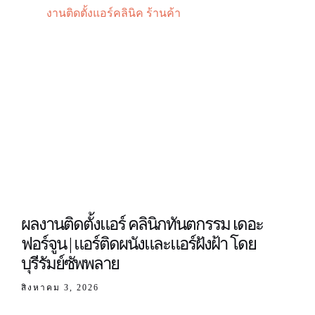
งานติดตั้งแอร์คลินิค ร้านค้า
ผลงานติดตั้งแอร์ คลินิกทันตกรรม เดอะ
ฟอร์จูน | แอร์ติดผนังและแอร์ฝังฝ้า โดย
บุรีรัมย์ซัพพลาย
สิงหาคม 3, 2026