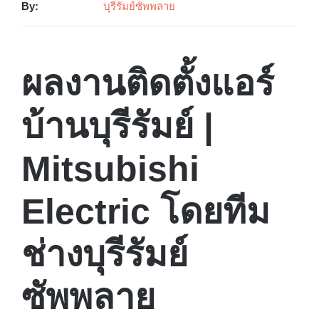
By:
บุรีรัมย์ซัพพลาย
ผลงานติดตั้งแอร์
บ้านบุรีรัมย์ |
Mitsubishi
Electric โดยทีม
ช่างบุรีรัมย์
ซัพพลาย