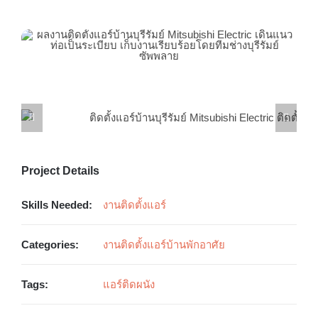
Project Details
Skills Needed:
งานติดตั้งแอร์
Categories:
งานติดตั้งแอร์บ้านพักอาศัย
Tags:
แอร์ติดผนัง