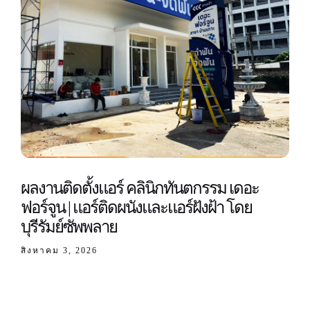
ผลงานติดตั้งแอร์ คลินิกทันตกรรม เดอะ
ฟอร์จูน | แอร์ติดผนังและแอร์ฝังฝ้า โดย
บุรีรัมย์ซัพพลาย
สิงหาคม 3, 2026