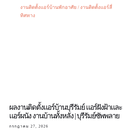
งานติดตั้งแอร์บ้านพักอาศัย / งานติดตั้งแอร์สี่
ทิศทาง
ผลงานติดตั้งแอร์บ้านบุรีรัมย์ แอร์ฝังฝ้าและ
แอร์ผนัง งานบ้านทั้งหลัง | บุรีรัมย์ซัพพลาย
กรกฎาคม 27, 2026