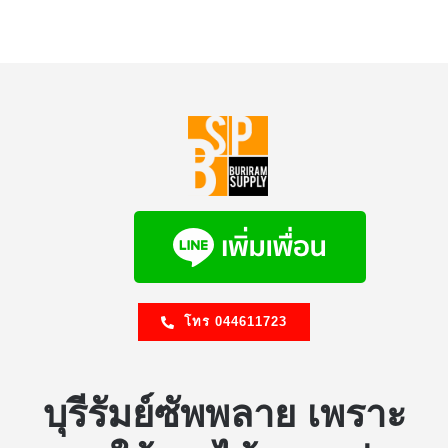
โทร 044611723
บุรีรัมย์ซัพพลาย เพราะ