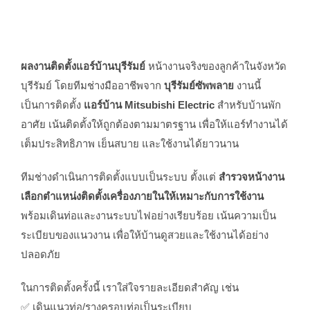
ผลงานติดตั้งแอร์บ้านบุรีรัมย์
หน้างานจริงของลูกค้าในจังหวัด
บุรีรัมย์ โดยทีมช่างมืออาชีพจาก
บุรีรัมย์ซัพพลาย
งานนี้
เป็นการติดตั้ง
แอร์บ้าน Mitsubishi Electric
สำหรับบ้านพัก
อาศัย เน้นติดตั้งให้ถูกต้องตามมาตรฐาน เพื่อให้แอร์ทำงานได้
เต็มประสิทธิภาพ เย็นสบาย และใช้งานได้ยาวนาน
ทีมช่างดำเนินการติดตั้งแบบเป็นระบบ ตั้งแต่
สำรวจหน้างาน
เลือกตำแหน่งติดตั้งเครื่องภายในให้เหมาะกับการใช้งาน
พร้อมเดินท่อและงานระบบไฟอย่างเรียบร้อย เน้นความเป็น
ระเบียบของแนวงาน เพื่อให้บ้านดูสวยและใช้งานได้อย่าง
ปลอดภัย
ในการติดตั้งครั้งนี้ เราใส่ใจรายละเอียดสำคัญ เช่น
✅ เดินแนวท่อ/รางครอบท่อเป็นระเบียบ