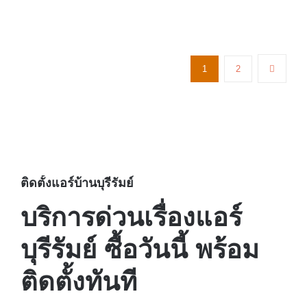
1
2
ติดตั้งแอร์บ้านบุรีรัมย์
บริการด่วนเรื่องแอร์
บุรีรัมย์ ซื้อวันนี้ พร้อม
ติดตั้งทันที