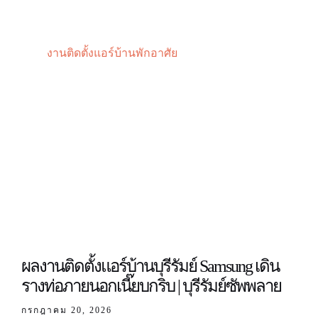
งานติดตั้งแอร์บ้านพักอาศัย
ผลงานติดตั้งแอร์บ้านบุรีรัมย์ Samsung เดิน
รางท่อภายนอกเนี๊ยบกริบ | บุรีรัมย์ซัพพลาย
กรกฎาคม 20, 2026