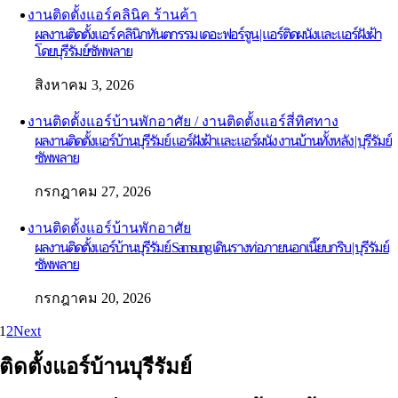
งานติดตั้งแอร์คลินิค ร้านค้า
ผลงานติดตั้งแอร์ คลินิกทันตกรรม เดอะฟอร์จูน | แอร์ติดผนังและแอร์ฝังฝ้า
โดยบุรีรัมย์ซัพพลาย
สิงหาคม 3, 2026
งานติดตั้งแอร์บ้านพักอาศัย / งานติดตั้งแอร์สี่ทิศทาง
ผลงานติดตั้งแอร์บ้านบุรีรัมย์ แอร์ฝังฝ้าและแอร์ผนัง งานบ้านทั้งหลัง | บุรีรัมย์
ซัพพลาย
กรกฎาคม 27, 2026
งานติดตั้งแอร์บ้านพักอาศัย
ผลงานติดตั้งแอร์บ้านบุรีรัมย์ Samsung เดินรางท่อภายนอกเนี๊ยบกริบ | บุรีรัมย์
ซัพพลาย
กรกฎาคม 20, 2026
1
2
Next
ติดตั้งแอร์บ้านบุรีรัมย์