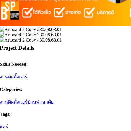
Project Details
Skills Needed:
งานติดตั้งแอร์
Categories:
งานติดตั้งแอร์บ้านพักอาศัย
Tags:
แอร์