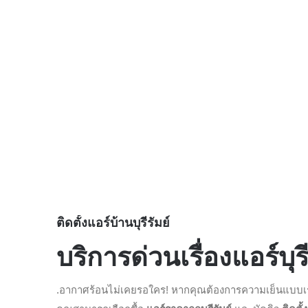
ติดตั้งแอร์บ้านบุรีรัมย์
บริการด่วนเรื่องแอร์บุรีร
.อากาศร้อนไม่เคยรอใคร! หากคุณต้องการความเย็นแบบเ