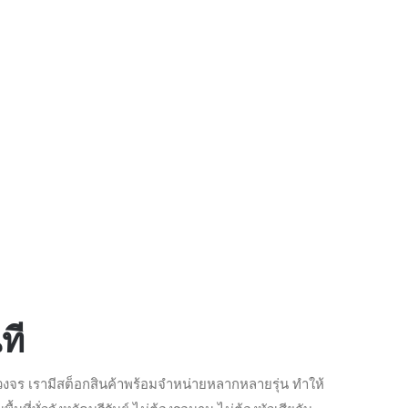
ที
ร เรามีสต็อกสินค้าพร้อมจำหน่ายหลากหลายรุ่น ทำให้