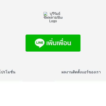
โปรโมชั่น
ผลงานติดตั้งแอร์ของเรา