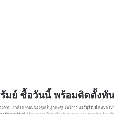
ัมย์ ซื้อวันนี้ พร้อมติดตั้งทัน
ร่งด่วน เราคือคำตอบของคุณในฐานะศูนย์บริการ
แอร์บุรีรัมย์
แบบครบวงจ