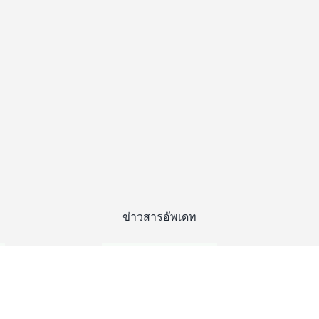
ข่าวสารอัพเดท