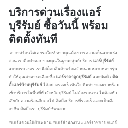
บริการด่วนเรื่องแอร์
บุรีรัมย์ ซื้อวันนี้ พร้อม
ติดตั้งทันที
.อากาศร้อนไม่เคยรอใคร! หากคุณต้องการความเย็นแบบเร่ง
ด่วน เราคือคำตอบของคุณในฐานะศูนย์บริการ
แอร์บุรีรัมย์
แบบครบวงจร เรามีสต็อกสินค้าพร้อมจำหน่ายหลากหลายรุ่น
ทำให้คุณสามารถเลือกซื้อ
แอร์ราคาถูกบุรีรัมย์
และนัดคิว
ติด
ตั้งแอร์บ้านบุรีรัมย์
ได้อย่างรวดเร็วทันใจ ทีมช่างของเราพร้อม
เข้าบริการในพื้นที่ทั่วจังหวัดบุรีรัมย์ ไม่ต้องรอนาน ไม่ต้องหัว
เสียกับความร้อนอีกต่อไป คิดถึงบริการที่รวดเร็วและเป็นมือ
อาชีพ คิดถึงเรา บุรีรัมย์ซัพพลาย
#แอร์แขวนใต้ฝ้าเพดาน #แอร์สำนักงาน #แอร์ราชการ #แอร์