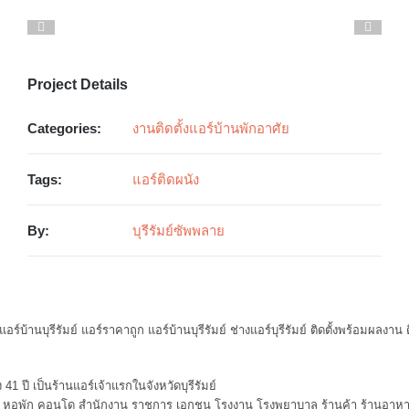
Project Details
Categories:
งานติดตั้งแอร์บ้านพักอาศัย
Tags:
แอร์ติดผนัง
By:
บุรีรัมย์ซัพพลาย
อร์บ้านบุรีรัมย์ แอร์ราคาถูก แอร์บ้านบุรีรัมย์ ช่างแอร์บุรีรัมย์ ติดตั้งพร้อมผลงาน ติ
1 ปี เป็นร้านแอร์เจ้าแรกในจังหวัดบุรีรัมย์
ป็น หอพัก คอนโด สำนักงาน ราชการ เอกชน โรงงาน โรงพยาบาล ร้านค้า ร้านอาหาร 