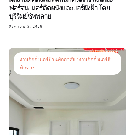
ฟอร์จูน | แอร์ติดผนังและแอร์ฝังฝ้า โดย
บุรีรัมย์ซัพพลาย
สิงหาคม 3, 2026
งานติดตั้งแอร์บ้านพักอาศัย / งานติดตั้งแอร์สี่
ทิศทาง