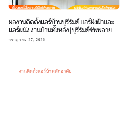
ผลงานติดตั้งแอร์บ้านบุรีรัมย์ แอร์ฝังฝ้าและ
แอร์ผนัง งานบ้านทั้งหลัง | บุรีรัมย์ซัพพลาย
กรกฎาคม 27, 2026
งานติดตั้งแอร์บ้านพักอาศัย