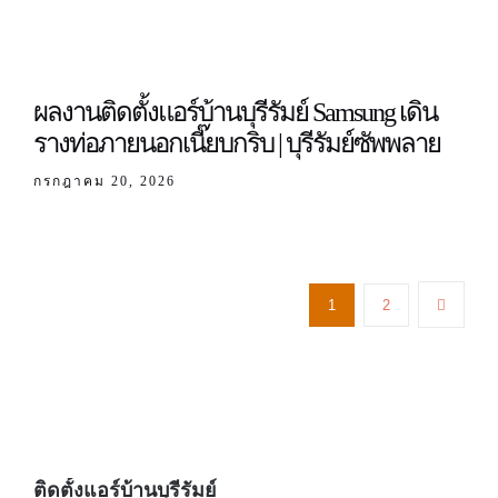
ผลงานติดตั้งแอร์บ้านบุรีรัมย์ Samsung เดิน
รางท่อภายนอกเนี๊ยบกริบ | บุรีรัมย์ซัพพลาย
กรกฎาคม 20, 2026
1
2
ติดตั้งแอร์บ้านบุรีรัมย์