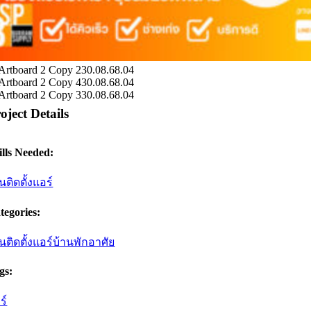
oject Details
ills Needed:
นติดตั้งแอร์
tegories:
นติดตั้งแอร์บ้านพักอาศัย
gs:
ร์