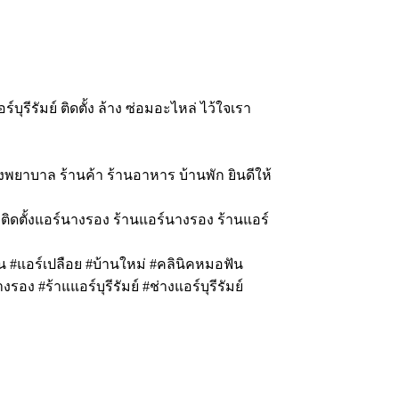
ร์บุรีรัมย์ ติดตั้ง ล้าง ซ่อมอะไหล่ ไว้ใจเรา
พยาบาล ร้านค้า ร้านอาหาร บ้านพัก ยินดีให้
งรอง ติดตั้งแอร์นางรอง ร้านแอร์นางรอง ร้านแอร์
 #แอร์เปลือย #บ้านใหม่ #คลินิคหมอฟัน
รอง #ร้าแแอร์บุรีรัมย์ #ช่างแอร์บุรีรัมย์