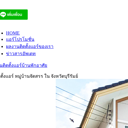
Skip
to
content
oggle
avigation
HOME
แอร์โปรโมชั่น
ผลงานติดตั้งแอร์ของเรา
ข่าวสารอัพเดท
นติดตั้งแอร์บ้านพักอาศัย
ดตั้งแอร์ หมู่บ้านจัดสรร ใน จังหวัดบุรีรัมย์