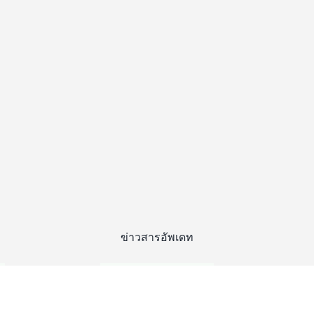
ข่าวสารอัพเดท