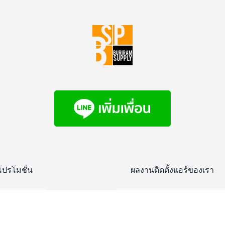
โปรโมชั่น
ผลงานติดตั้งแอร์ของเรา